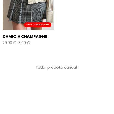
Non Disponibile
CAMICIA CHAMPAGNE
29,00
€
13,00
€
Tutti i prodotti caricati