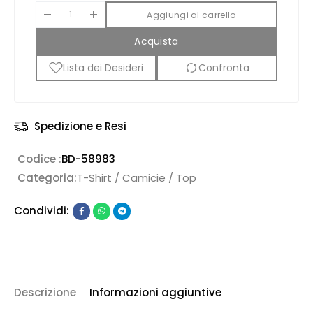
Aggiungi al carrello
Acquista
Lista dei Desideri
Confronta
Spedizione e Resi
Codice :
BD-58983
Categoria:
T-Shirt / Camicie / Top
Condividi:
Descrizione
Informazioni aggiuntive