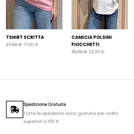
TSHIRT SCRITTA
CAMICIA POLSINI
FIOCCHETTI
27,00
€
17,00
€
35,00
€
22,00
€
Spedizione Gratuita
Tutte le spedizioni sono gratuite per ordini
superiori a 100 €