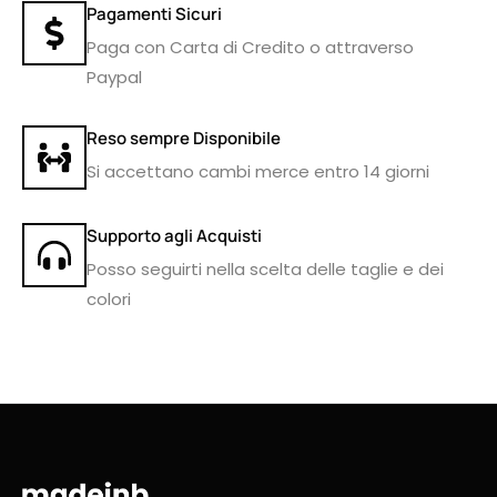
Pagamenti Sicuri
Paga con Carta di Credito o attraverso
Paypal
Reso sempre Disponibile
Si accettano cambi merce entro 14 giorni
Supporto agli Acquisti
Posso seguirti nella scelta delle taglie e dei
colori