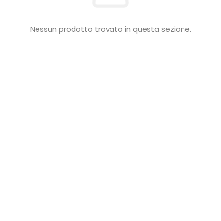
Nessun prodotto trovato in questa sezione.